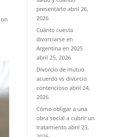
presentarlo
abril 26,
2026
 un
Cuánto cuesta
divorciarse en
Argentina en 2025
abril 25, 2026
Divorcio de mutuo
acuerdo vs divorcio
contencioso
abril 24,
2026
Cómo obligar a una
obra social a cubrir un
tratamiento
abril 23,
2026