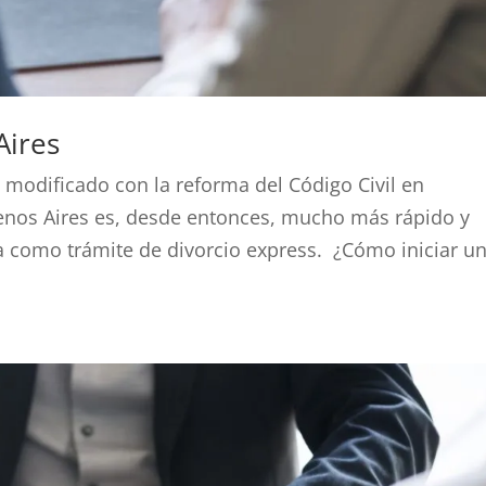
Aires
 modificado con la reforma del Código Civil en
uenos Aires es, desde entonces, mucho más rápido y
 como trámite de divorcio express. ¿Cómo iniciar u