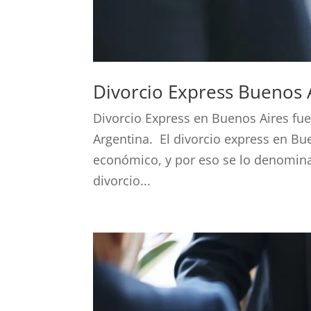
Divorcio Express Buenos 
Divorcio Express en Buenos Aires fue
Argentina. El divorcio express en B
económico, y por eso se lo denomina
divorcio...