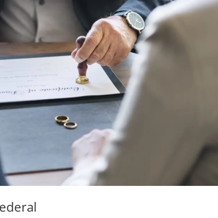
Federal