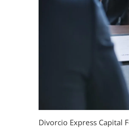
Divorcio Express Capital 