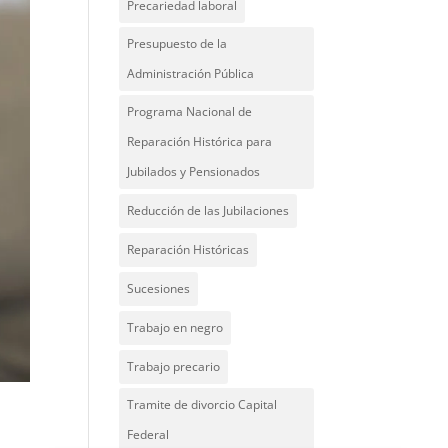
Precariedad laboral
Presupuesto de la
Administración Pública
Programa Nacional de
Reparación Histórica para
Jubilados y Pensionados
Reducción de las Jubilaciones
Reparación Históricas
Sucesiones
Trabajo en negro
Trabajo precario
Tramite de divorcio Capital
Federal