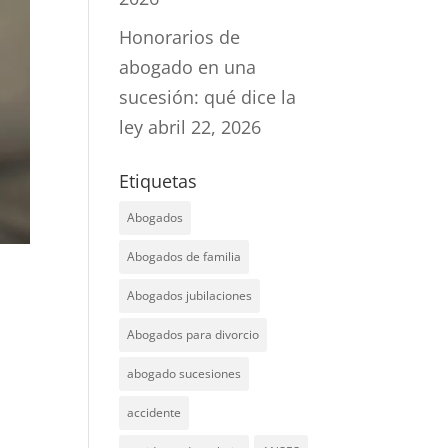
Honorarios de
abogado en una
sucesión: qué dice la
ley
abril 22, 2026
Etiquetas
Abogados
Abogados de familia
Abogados jubilaciones
Abogados para divorcio
abogado sucesiones
accidente