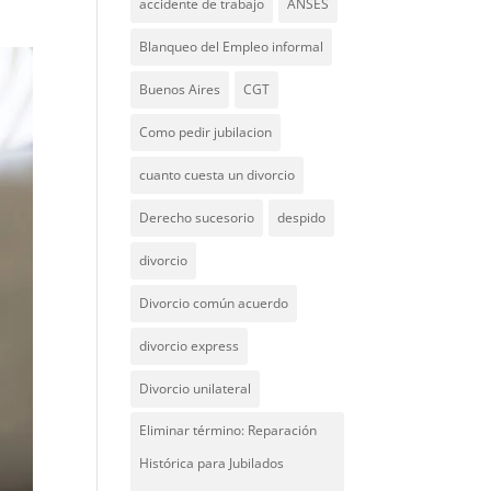
accidente de trabajo
ANSES
Blanqueo del Empleo informal
Buenos Aires
CGT
Como pedir jubilacion
cuanto cuesta un divorcio
Derecho sucesorio
despido
divorcio
Divorcio común acuerdo
divorcio express
Divorcio unilateral
Eliminar término: Reparación
Histórica para Jubilados