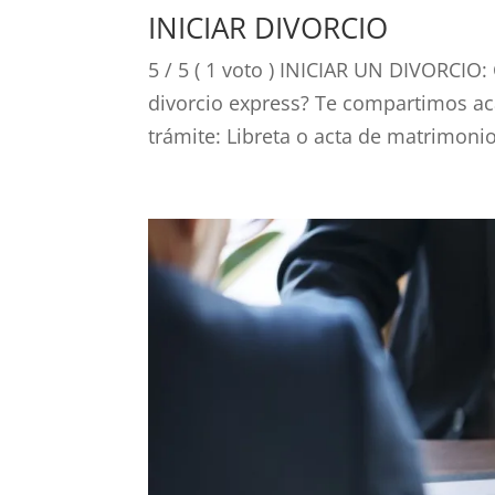
INICIAR DIVORCIO
5 / 5 ( 1 voto ) INICIAR UN DIVORCIO
divorcio express? Te compartimos ac
trámite: Libreta o acta de matrimonio 