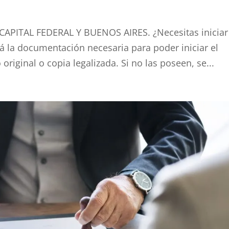
: CAPITAL FEDERAL Y BUENOS AIRES. ¿Necesitas iniciar
á la documentación necesaria para poder iniciar el
original o copia legalizada. Si no las poseen, se...