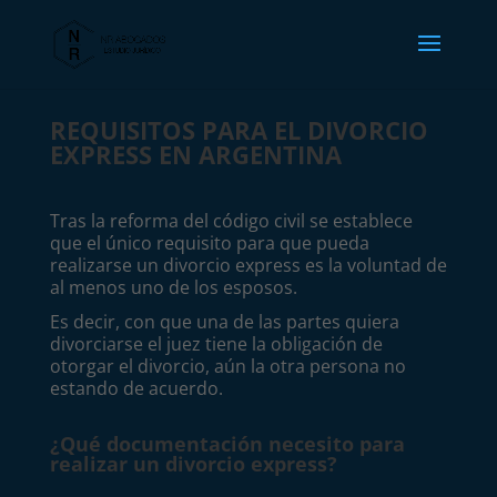
REQUISITOS PARA EL DIVORCIO
EXPRESS EN ARGENTINA
Tras la reforma del código civil se establece
que el único requisito para que pueda
realizarse un divorcio express es la voluntad de
al menos uno de los esposos.
Es decir, con que una de las partes quiera
divorciarse el juez tiene la obligación de
otorgar el divorcio, aún la otra persona no
estando de acuerdo.
¿Qué documentación necesito para
realizar un divorcio express?