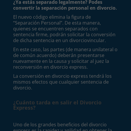
¿Ya estás separado legalmente? Podes
convertir la separación personal en divorcio.
El nuevo código elimina la figura de
“Separación Personal”. De esta manera,
quienes se encuentren separados con
sentencia firme, podrán solicitar la conversión
de dicha sentencia en un divorciovincular.
En este caso, las partes (de manera unilateral o
de común acuerdo) deberán presentarse
nuevamente en la causa y solicitar al juez la
reconversión en divorcio express.
La conversión en divorcio express tendrá los
mismos efectos que cualquier sentencia de
divorcio.
¿Cuánto tarda en salir el Divorcio
Express?
Uno de los grandes beneficios del divorcio
express es la rapidez y agilidad en obtener la