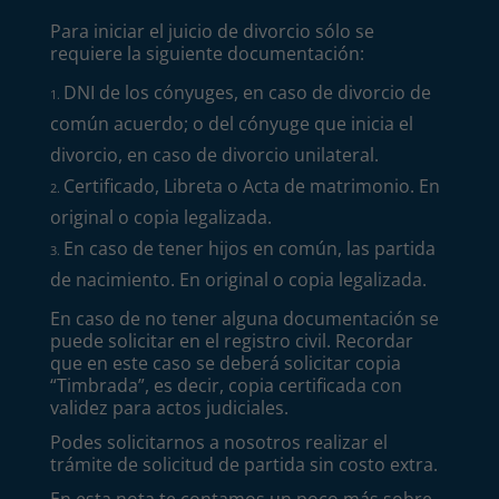
Para iniciar el juicio de divorcio sólo se
requiere la siguiente documentación:
DNI de los cónyuges, en caso de divorcio de
común acuerdo; o del cónyuge que inicia el
divorcio, en caso de divorcio unilateral.
Certificado, Libreta o Acta de matrimonio. En
original o copia legalizada.
En caso de tener hijos en común, las partida
de nacimiento. En original o copia legalizada.
En caso de no tener alguna documentación se
puede solicitar en el registro civil. Recordar
que en este caso se deberá solicitar copia
“Timbrada”, es decir, copia certificada con
validez para actos judiciales.
Podes solicitarnos a nosotros realizar el
trámite de solicitud de partida sin costo extra.