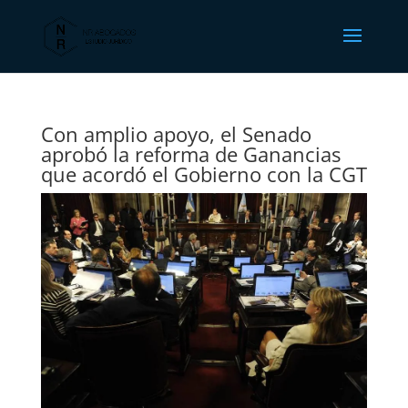
Con amplio apoyo, el Senado
aprobó la reforma de Ganancias
que acordó el Gobierno con la CGT