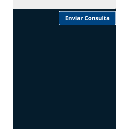
Enviar Consulta