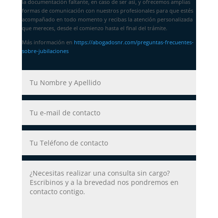
la documentación faltante, en caso de ser así, y ofrecemos amplias
formas de comunicación con nuestros profesionales para que estés
acompañado en todo momento y recibas la atención personalizada
que mereces, desde el comienzo hasta el final del trámite.
Más información en
https://abogadosnr.com/preguntas-frecuentes-
sobre-jubilaciones