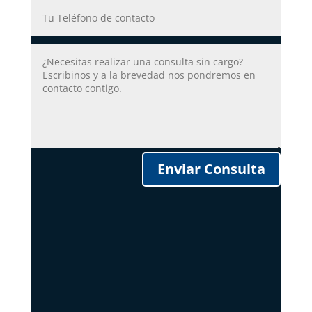
Enviar Consulta