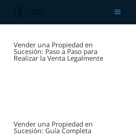
Vender una Propiedad en
Sucesión: Paso a Paso para
Realizar la Venta Legalmente
Vender una Propiedad en
Sucesión: Guía Completa