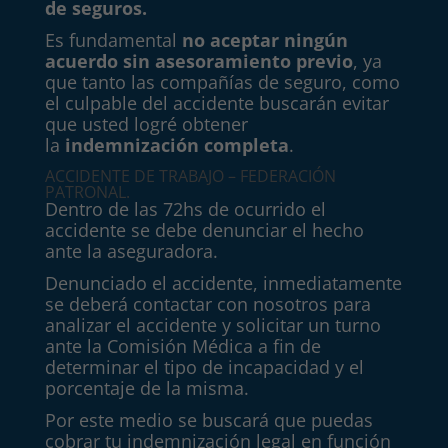
de seguros.
Es fundamental
no aceptar ningún
acuerdo sin asesoramiento previo
, ya
que tanto las compañías de seguro, como
el culpable del accidente buscarán evitar
que usted logré obtener
la
indemnización completa
.
ACCIDENTE DE TRABAJO – FEDERACIÓN
PATRONAL.
Dentro de las 72hs de ocurrido el
accidente se debe denunciar el hecho
ante la aseguradora.
Denunciado el accidente, inmediatamente
se deberá contactar con nosotros para
analizar el accidente y solicitar un turno
ante la Comisión Médica a fin de
determinar el tipo de incapacidad y el
porcentaje de la misma.
Por este medio se buscará que puedas
cobrar tu indemnización legal en función