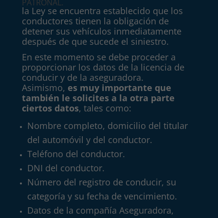
PATRONAL.
la Ley se encuentra establecido que los
conductores tienen la obligación de
detener sus vehículos inmediatamente
después de que sucede el siniestro.
En este momento se debe proceder a
proporcionar los datos de la licencia de
conducir y de la aseguradora.
Asimismo,
es muy importante que
también le solicites a la otra parte
ciertos datos
, tales como:
Nombre completo, domicilio del titular
del automóvil y del conductor.
Teléfono del conductor.
DNI del conductor.
Número del registro de conducir, su
categoría y su fecha de vencimiento.
Datos de la compañía Aseguradora,