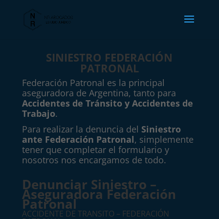
SINIESTRO FEDERACIÓN
PATRONAL
Federación Patronal es la principal
aseguradora de Argentina, tanto para
Accidentes de Tránsito y Accidentes de
Trabajo
.
Para realizar la denuncia del
Siniestro
ante Federación Patronal
, simplemente
tener que completar el formulario y
nosotros nos encargamos de todo.
Denunciar Siniestro –
Aseguradora Federación
Patronal
ACCIDENTE DE TRANSITO – FEDERACIÓN