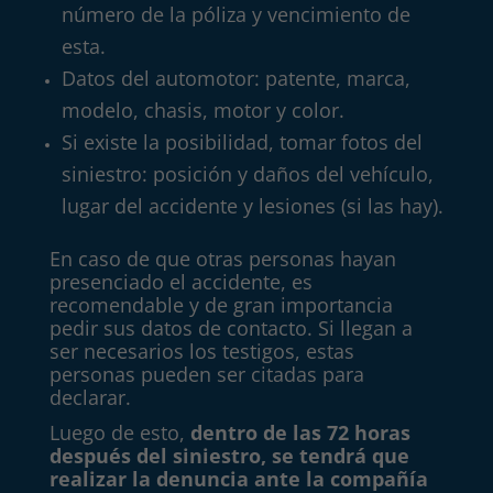
número de la póliza y vencimiento de
esta.
Datos del automotor: patente, marca,
modelo, chasis, motor y color.
Si existe la posibilidad, tomar fotos del
siniestro: posición y daños del vehículo,
lugar del accidente y lesiones (si las hay).
En caso de que otras personas hayan
presenciado el accidente, es
recomendable y de gran importancia
pedir sus datos de contacto. Si llegan a
ser necesarios los testigos, estas
personas pueden ser citadas para
declarar.
Luego de esto,
dentro de las 72 horas
después del siniestro, se tendrá que
realizar la denuncia ante la compañía