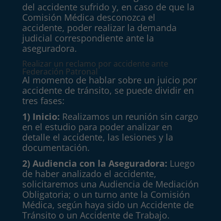
del accidente sufrido y, en caso de que la
Comisión Médica desconozca el
accidente, poder realizar la demanda
judicial correspondiente ante la
aseguradora.
Realizar un reclamo por accidente ante
Federación Patronal
Al momento de hablar sobre un juicio por
accidente de tránsito, se puede dividir en
tres fases:
1) Inicio:
Realizamos un reunión sin cargo
en el estudio para poder analizar en
detalle el accidente, las lesiones y la
documentación.
2) Audiencia con la Aseguradora:
Luego
de haber analizado el accidente,
solicitaremos una Audiencia de Mediación
Obligatoria; o un turno ante la Comisión
Médica, según haya sido un Accidente de
Tránsito o un Accidente de Trabajo.