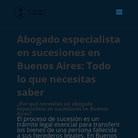
Abogado especialista
en sucesiones en
Buenos Aires: Todo
lo que necesitas
saber
¿Por qué necesitas un abogado
especialista en sucesiones en Buenos
Aires?
El proceso de sucesión es un
trámite legal esencial para transferir
los bienes de una persona fallecida
a sus herederos legales. En Buenos