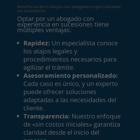
Beneficios de trabajar con abogados especializados
en sucesiones
Optar por un abogado con
experiencia en sucesiones tiene
múltiples ventajas:
Rapidez:
Un especialista conoce
los atajos legales y
procedimientos necesarios para
agilizar el trámite.
Asesoramiento personalizado:
Cada caso es único, y un experto
puede ofrecer soluciones
adaptadas a las necesidades del
cliente.
Transparencia:
Nuestro enfoque
de «sin costos iniciales» garantiza
claridad desde el inicio del