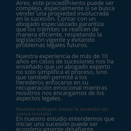
Aires, este procedimiento puede ser
complejo, especialmente si se busca
vender una propiedad involucrada
en la sucesión. Contar con un
abogado especializado garantiza
que los trámites se realicen de
manera eficiente, respetando la
legislación vigente y evitando
problemas legales futuros.
Nuestra experiencia de más de 10
años en casos de sucesiones nos ha
enseñado que un abogado experto
no solo simplifica el proceso, sino
que también permite a los
herederos enfocarse en su
recuperación emocional mientras
nosotros nos encargamos de los
aspectos legales.
Nuestro enfoque: Iniciar la sucesión sin
costos iniciales
En nuestro estudio entendemos que
iniciar una sucesión puede ser
económicamente desafiante,