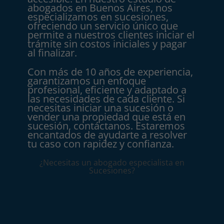
abogados en Buenos Aires, nos
especializamos en sucesiones,
ofreciendo un servicio único que
permite a nuestros clientes iniciar el
trámite sin costos iniciales y pagar
al finalizar.
Con más de 10 años de experiencia,
garantizamos un enfoque
profesional, eficiente y adaptado a
las necesidades de cada cliente. Si
necesitas iniciar una sucesión o
vender una propiedad que está en
sucesión, contáctanos. Estaremos
encantados de ayudarte a resolver
tu caso con rapidez y confianza.
¿Necesitas un abogado especialista en
Sucesiones?