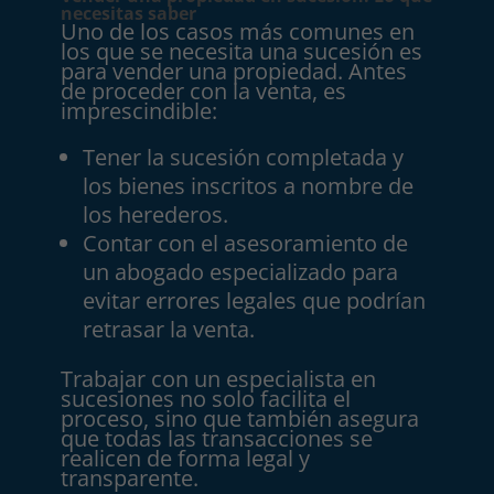
necesitas saber
Uno de los casos más comunes en
los que se necesita una sucesión es
para vender una propiedad. Antes
de proceder con la venta, es
imprescindible:
Tener la sucesión completada y
los bienes inscritos a nombre de
los herederos.
Contar con el asesoramiento de
un abogado especializado para
evitar errores legales que podrían
retrasar la venta.
Trabajar con un especialista en
sucesiones no solo facilita el
proceso, sino que también asegura
que todas las transacciones se
realicen de forma legal y
transparente.