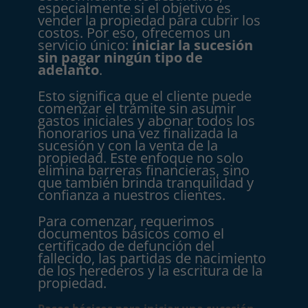
especialmente si el objetivo es
vender la propiedad para cubrir los
costos. Por eso, ofrecemos un
servicio único:
iniciar la sucesión
sin pagar ningún tipo de
adelanto
.
Esto significa que el cliente puede
comenzar el trámite sin asumir
gastos iniciales y abonar todos los
honorarios una vez finalizada la
sucesión y con la venta de la
propiedad. Este enfoque no solo
elimina barreras financieras, sino
que también brinda tranquilidad y
confianza a nuestros clientes.
Para comenzar, requerimos
documentos básicos como el
certificado de defunción del
fallecido, las partidas de nacimiento
de los herederos y la escritura de la
propiedad.