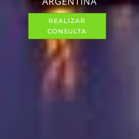
ARGENTINA
REALIZAR
CONSULTA