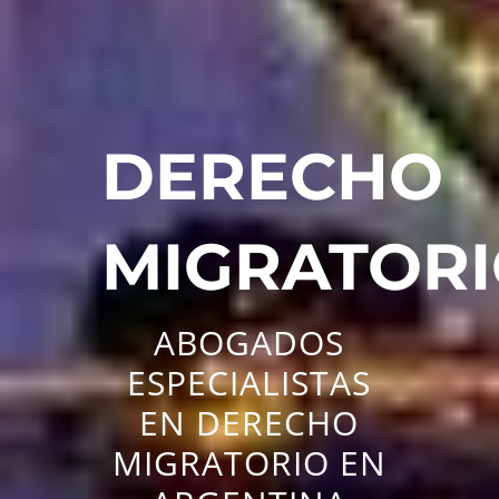
DERECHO
MIGRATOR
ABOGADOS
ESPECIALISTAS
EN DERECHO
MIGRATORIO EN