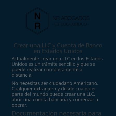
Crear una LLC y Cuenta de Banco
en Estados Unidos
Actualmente crear una LLC en los Estados
Unidos es un trámite sencillo y que se
puede realizar completamente a
distancia.
No necesitas ser ciudadano Americano.
Cualquier extranjero y desde cualquier
parte del mundo puede crear una LLC,
abrir una cuenta bancaria y comenzar a
operar.
Documentación necesaria para