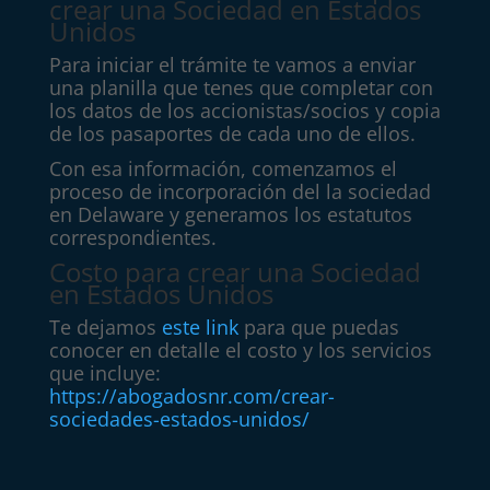
crear una Sociedad en Estados
Unidos
Para iniciar el trámite te vamos a enviar
una planilla que tenes que completar con
los datos de los accionistas/socios y copia
de los pasaportes de cada uno de ellos.
Con esa información, comenzamos el
proceso de incorporación del la sociedad
en Delaware y generamos los estatutos
correspondientes.
Costo para crear una Sociedad
en Estados Unidos
Te dejamos
este link
para que puedas
conocer en detalle el costo y los servicios
que incluye:
https://abogadosnr.com/crear-
sociedades-estados-unidos/