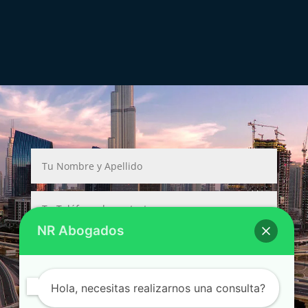
NR Abogados
Hola, necesitas realizarnos una consulta?